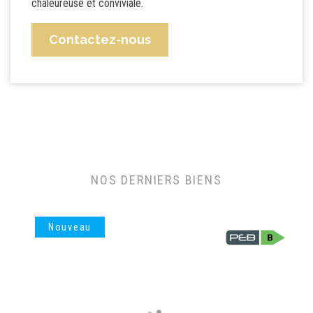
chaleureuse et conviviale.
Contactez-nous
NOS DERNIERS BIENS
Nouveau