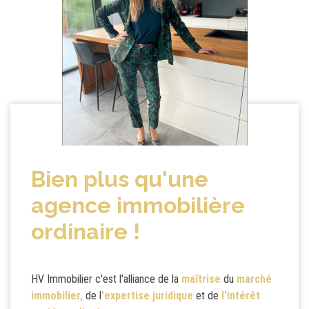
Bien plus qu'une
agence immobilière
ordinaire !
HV Immobilier c'est l'alliance de la
maîtrise
du
marché
immobilier,
de l
'expertise juridique
et de
l'intérêt