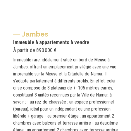
Jambes
Immeuble à appartements à vendre
À partir de
890 000 €
Immeuble rare, idéalement situé en bord de Meuse à
Jambes, offrant un emplacement privilégié avec une vue
imprenable sur la Meuse et la Citadelle de Namur. Il
s’adapte parfaitement à différents profils. En effet, celui-
ci se compose de 3 plateaux de +- 105 mètres carrés,
constituant 3 unités reconnues par la Ville de Namur, à
savoir : - au rez-de-chaussée : un espace professionnel
(bureau), idéal pour un indépendant ou une profession
libérale + garage - au premier étage : un appartement 2
chambres avec balcons et terrasse arrière - au deuxième
étage : un appartement 2 chambres avec terrasse arrière