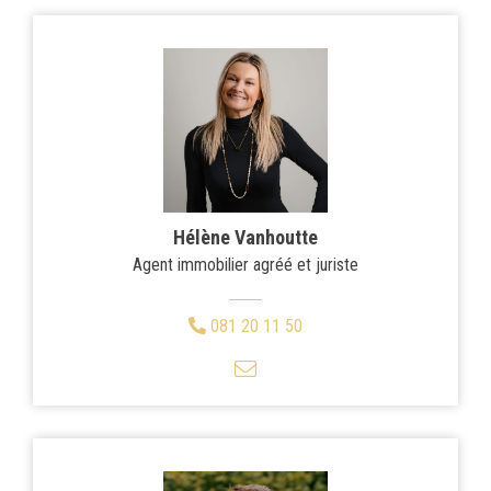
Hélène Vanhoutte
Agent immobilier agréé et juriste
081 20 11 50