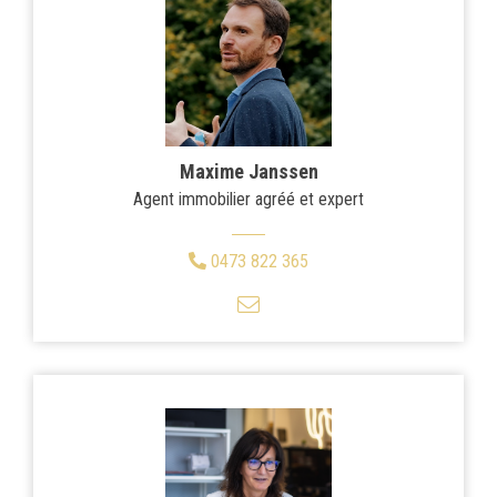
Maxime Janssen
Agent immobilier agréé et expert
0473 822 365