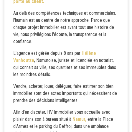
porté au client.
Au delà des compétences techniques et commerciales,
l'humain est au centre de notre approche. Parce que
chaque projet immobilier est avant tout une histoire de
vie, nous privilégions l'écoute, la transparence et la
confiance.
L'agence est gérée depuis 8 ans par
Hélène
Vanhoutte
, Namuroise, juriste et licenciée en notariat,
qui connait sa ville, ses quartiers et ses immeubles dans
les moindres détails.
Vendre, acheter, louer, déléguer, faire estimer son bien
immobilier sont des actes importants qui nécessitent de
prendre des décisions intelligentes.
Afin d'en discuter, HV Immobilier vous accueille avec
plaisir dans son à bureau situé à
Namur,
entre la Place
d'Armes et le parking du Beffroi, dans une ambiance