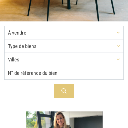
À vendre
Type de biens
Villes