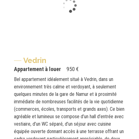
Vedrin
Appartement à louer
950 €
Bel appartement idéalement situé à Vedrin, dans un
environnement très calme et verdoyant, à seulement
quelques minutes de la gare de Namur et à proximité
immédiate de nombreuses facilités de la vie quotidienne
(commerces, écoles, transports et grands axes). Ce bien
agréable et lumineux se compose d’un hall d’entrée avec
vestiaire, d’un WC séparé, d’un séjour avec cuisine
équipée ouverte donnant accès à une terrasse offrant un
cadre verdoyant particulièrement appréciable, de deux