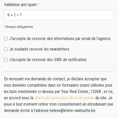
Validation anti-spam
*
*
Champs obligatoires
J'accepte de recevoir des informations par email de l’agence.
Je souhaite recevoir les newsletters.
J'accepte de recevoir des SMS de notification.
En envoyant ma demande de contact, je déclare accepter que
mes données complétées dans ce formulaire soient utilisées pour
les buts mentionnés ci-dessus par Your Real Estate_13268 ; et ce,
en accord avec la
charte de protection de la vie privée
du site. Je
peux à tout moment retirer mon consentement en introduisant une
demande écrite à l’adresse helene@immo-vanhoutte.be.