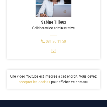
Sabine Tilleux
Collaboratrice administrative
081 20 11 50
Une vidéo Youtube est intégrée à cet endroit. Vous devez
accepter les cookies
pour afficher ce contenu.