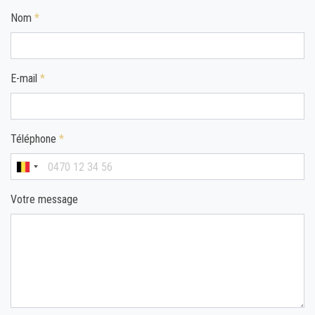
Nom
*
E-mail
*
Téléphone
*
Votre message