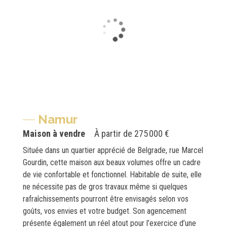
Namur
Maison à vendre
À partir de
275 000 €
Située dans un quartier apprécié de Belgrade, rue Marcel
Gourdin, cette maison aux beaux volumes offre un cadre
de vie confortable et fonctionnel. Habitable de suite, elle
ne nécessite pas de gros travaux même si quelques
rafraîchissements pourront être envisagés selon vos
goûts, vos envies et votre budget. Son agencement
présente également un réel atout pour l’exercice d’une