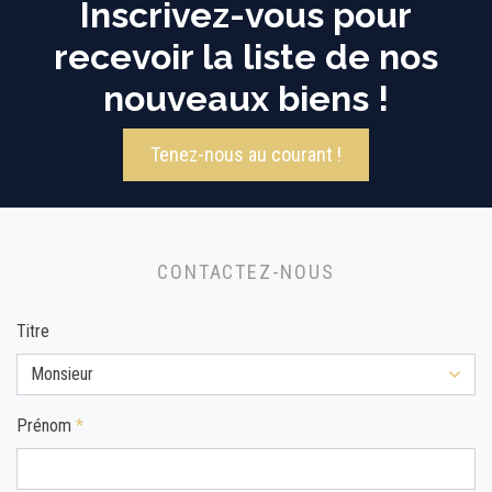
Inscrivez-vous pour
recevoir la liste de nos
nouveaux biens !
Tenez-nous au courant !
CONTACTEZ-NOUS
Titre
Monsieur
Prénom
*