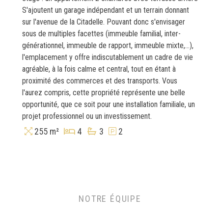
S'ajoutent un garage indépendant et un terrain donnant
sur l'avenue de la Citadelle. Pouvant donc s'envisager
sous de multiples facettes (immeuble familial, inter-
générationnel, immeuble de rapport, immeuble mixte,...),
l'emplacement y offre indiscutablement un cadre de vie
agréable, à la fois calme et central, tout en étant à
proximité des commerces et des transports. Vous
l'aurez compris, cette propriété représente une belle
opportunité, que ce soit pour une installation familiale, un
projet professionnel ou un investissement.
255 m²
4
3
2
NOTRE ÉQUIPE