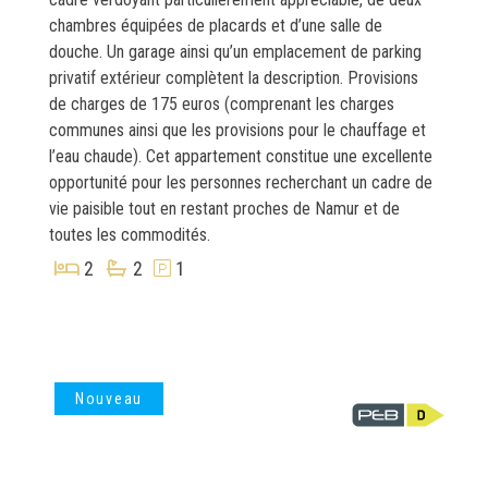
chambres équipées de placards et d’une salle de
douche. Un garage ainsi qu’un emplacement de parking
privatif extérieur complètent la description. Provisions
de charges de 175 euros (comprenant les charges
communes ainsi que les provisions pour le chauffage et
l’eau chaude). Cet appartement constitue une excellente
opportunité pour les personnes recherchant un cadre de
vie paisible tout en restant proches de Namur et de
toutes les commodités.
2
2
1
Nouveau